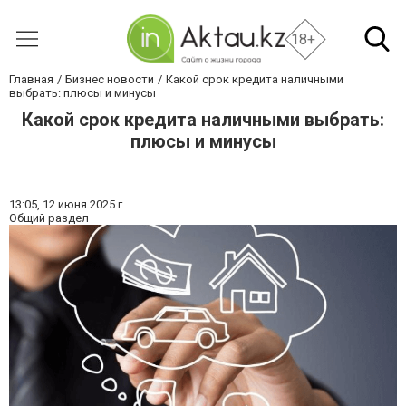
18+
Главная
Бизнес новости
Какой срок кредита наличными
выбрать: плюсы и минусы
Какой срок кредита наличными выбрать:
плюсы и минусы
13:05,
12 июня 2025 г.
Общий раздел