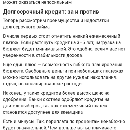
может оказаться непосильным.
Долгосрочный кредит: за и против
Теперь рассмотрим преимущества и недостатки
долгосрочного займа.
В числе первых стоит отметить низкий ежемесячный
платеж. Если растянуть кредит на 3–5 лет, нагрузка на
бюджет будет минимальной. Это удобно, если у вас нет
уверенности в стабильности дохода.
Еще один плюс — возможность гибкого планирования
бюджета. Свободные деньги при небольших платежах
можно использовать на другие нужды: накопления,
отдых, незапланированные расходы.
Наконец, у таких кредитов более высок шанс на
одобрение. Банки охотнее одобряют кредиты на
длительный срок, так как ежемесячный платеж
становится доступнее для заемщика.
Есть и минусы. Так, переплата по процентам неизбежно
будет значительной. Чем дольше вы выплачиваете