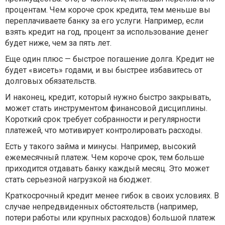
процентам. Чем короче срок кредита, тем меньше вы
переплачиваете банку за его услуги. Например, если
взять кредит на год, процент за использование денег
будет ниже, чем за пять лет.
Еще один плюс — быстрое погашение долга. Кредит не
будет «висеть» годами, и вы быстрее избавитесь от
долговых обязательств.
И наконец, кредит, который нужно быстро закрывать,
может стать инструментом финансовой дисциплины.
Короткий срок требует собранности и регулярности
платежей, что мотивирует контролировать расходы.
Есть у такого займа и минусы. Например, высокий
ежемесячный платеж. Чем короче срок, тем больше
приходится отдавать банку каждый месяц. Это может
стать серьезной нагрузкой на бюджет.
Краткосрочный кредит менее гибок в своих условиях. В
случае непредвиденных обстоятельств (например,
потери работы или крупных расходов) большой платеж