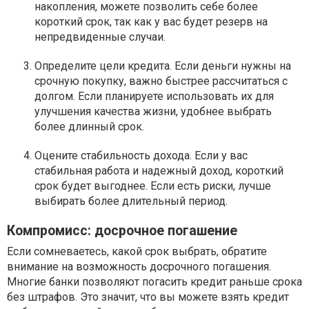
накопления, можете позволить себе более
короткий срок, так как у вас будет резерв на
непредвиденные случаи.
Определите цели кредита. Если деньги нужны на
срочную покупку, важно быстрее рассчитаться с
долгом. Если планируете использовать их для
улучшения качества жизни, удобнее выбрать
более длинный срок.
Оцените стабильность дохода. Если у вас
стабильная работа и надежный доход, короткий
срок будет выгоднее. Если есть риски, лучше
выбирать более длительный период.
Компромисс: досрочное погашение
Если сомневаетесь, какой срок выбрать, обратите
внимание на возможность досрочного погашения.
Многие банки позволяют погасить кредит раньше срока
без штрафов. Это значит, что вы можете взять кредит