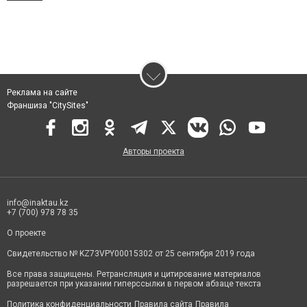
Реклама на сайте
Франшиза "CitySites"
Авторы проекта
info@inaktau.kz
+7 (700) 978 78 35
О проекте
Свидетельство № KZ73VPY00015302 от 25 сентября 2019 года
Все права защищены. Ретрансляция и цитирование материалов
разрешается при указании гиперссылки в первом абзаце текста
Политика конфиденциальности
Правила сайта
Правила