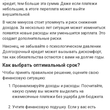
кредит, тем больше эта сумма. Даже если платежи
небольшие, в итоге переплата может выйти
внушительной.
В числе минусов стоит упомянуть и риск снижения
доходов. За несколько лет ситуация может измениться:
появятся новые расходы или уменьшится зарплата. Это
создает дополнительные риски.
Наконец, не забывайте о психологическом давлении.
Долгосрочный кредит может вызывать дискомфорт,
так как обязательства остаются с вами на долгие годы.
Как выбрать оптимальный срок?
Чтобы принять правильное решение, оцените свою
финансовую ситуацию:
Проанализируйте доходы и расходы. Посчитайте,
какую сумму вы можете выделить на
ежемесячные платежи без ущерба для бюджета.
Учтите финансовую подушку. Если у вас есть