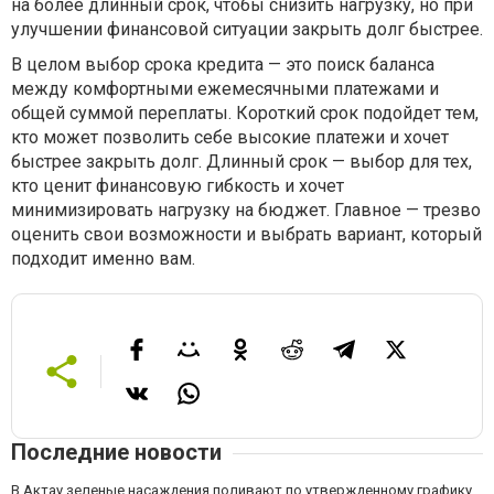
на более длинный срок, чтобы снизить нагрузку, но при
улучшении финансовой ситуации закрыть долг быстрее.
В целом выбор срока кредита — это поиск баланса
между комфортными ежемесячными платежами и
общей суммой переплаты. Короткий срок подойдет тем,
кто может позволить себе высокие платежи и хочет
быстрее закрыть долг. Длинный срок — выбор для тех,
кто ценит финансовую гибкость и хочет
минимизировать нагрузку на бюджет. Главное — трезво
оценить свои возможности и выбрать вариант, который
подходит именно вам.
Последние новости
В Актау зеленые насаждения поливают по утвержденному графику