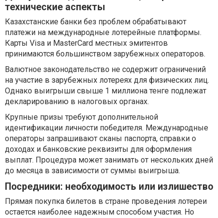
технические аспекты
Казахстанские банки без проблем обрабатывают
платежи на международные лотерейные платформы.
Карты Visa и MasterCard местных эмитентов
принимаются большинством зарубежных операторов.
Валютное законодательство не содержит ограничений
на участие в зарубежных лотереях для физических лиц.
Однако выигрыши свыше 1 миллиона тенге подлежат
декларированию в налоговых органах.
Крупные призы требуют дополнительной
идентификации личности победителя. Международные
операторы запрашивают сканы паспорта, справки о
доходах и банковские реквизиты для оформления
выплат. Процедура может занимать от нескольких дней
до месяца в зависимости от суммы выигрыша.
Посредники: необходимость или излишество
Прямая покупка билетов в стране проведения лотереи
остается наиболее надежным способом участия. Но