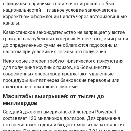
официально принимают ставки от игроков любых
национальностей — главное условие заключается в
корректном оформлении билета через авторизованные
каналы.
Казахстанское законодательство не запрещает участие
граждан в зарубежных лотереях. Более того, выигрыши
до определенных сумм не облагаются подоходным
налогом при условии их легального получения.
Некоторые лотереи требуют физического присутствия
для получения крупных призов, но большинство
современных операторов предлагают удаленные
процедуры выплат через банковские переводы или
электронные платежные системы.
Масштабы выигрышей: от тысяч до
миллиардов
Средний джекпот американской лотереи Powerball
составляет 120 миллионов долларов. Для сравнения —
это превышает годовой бюджет многих казахстанских