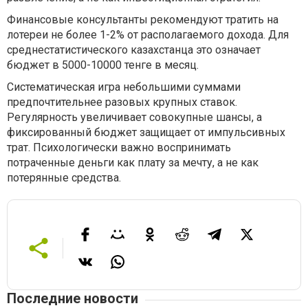
Финансовые консультанты рекомендуют тратить на
лотереи не более 1-2% от располагаемого дохода. Для
среднестатистического казахстанца это означает
бюджет в 5000-10000 тенге в месяц.
Систематическая игра небольшими суммами
предпочтительнее разовых крупных ставок.
Регулярность увеличивает совокупные шансы, а
фиксированный бюджет защищает от импульсивных
трат. Психологически важно воспринимать
потраченные деньги как плату за мечту, а не как
потерянные средства.
Последние новости