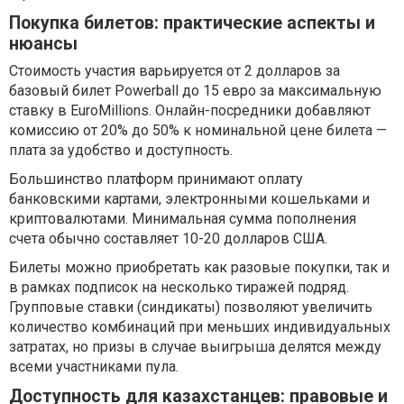
Покупка билетов: практические аспекты и
нюансы
Стоимость участия варьируется от 2 долларов за
базовый билет Powerball до 15 евро за максимальную
ставку в EuroMillions. Онлайн-посредники добавляют
комиссию от 20% до 50% к номинальной цене билета —
плата за удобство и доступность.
Большинство платформ принимают оплату
банковскими картами, электронными кошельками и
криптовалютами. Минимальная сумма пополнения
счета обычно составляет 10-20 долларов США.
Билеты можно приобретать как разовые покупки, так и
в рамках подписок на несколько тиражей подряд.
Групповые ставки (синдикаты) позволяют увеличить
количество комбинаций при меньших индивидуальных
затратах, но призы в случае выигрыша делятся между
всеми участниками пула.
Доступность для казахстанцев: правовые и