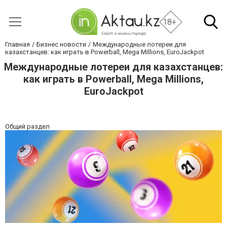
18+
Главная
Бизнес новости
Международные лотереи для
казахстанцев: как играть в Powerball, Mega Millions, EuroJackpot
Международные лотереи для казахстанцев:
как играть в Powerball, Mega Millions,
EuroJackpot
Общий раздел