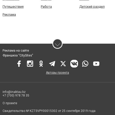
Путешествия
Работа
Детский раздел
Реклама
Реклама на сайте
Франшиза "CitySites"
Авторы проекта
info@inaktau.kz
+7 (700) 978 78 35
О проекте
Свидетельство № KZ73VPY00015302 от 25 сентября 2019 года