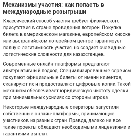
Механизмы участия: как попасть в
международные розыгрыши
Классический способ участия требует физического
присутствия в стране проведения лотереи. Покупка
билета в американском магазине, европейском киоске
или австралийском лотерейном центре гарантирует
полную легитимность участия, но создает очевидные
логистические сложности для казахстанцев.
Современные онлайн-платформы предлагают
альтернативный подход. Специализированные сервисы
покупают официальные билеты от имени клиентов,
сканируют их и предоставляют цифровые копии. Такой
механизм обеспечивает юридическую чистоту сделки
при минимальных усилиях со стороны игрока.
Некоторые международные операторы запустили
собственные онлайн-платформы, принимающие
участников из разных стран. Правда, далеко не все
такие проекты обладают необходимыми лицензиями и
гарантиями выплат.