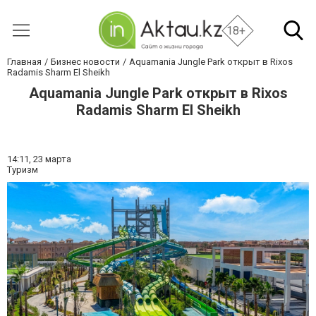
18+
Главная
Бизнес новости
Aquamania Jungle Park открыт в Rixos
Radamis Sharm El Sheikh
Aquamania Jungle Park открыт в Rixos
Radamis Sharm El Sheikh
14:11,
23 марта
Туризм