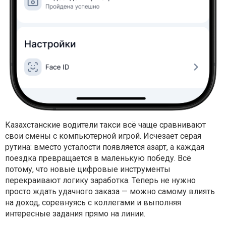
Казахстанские водители такси всё чаще сравнивают
свои смены с компьютерной игрой. Исчезает серая
рутина: вместо усталости появляется азарт, а каждая
поездка превращается в маленькую победу. Всё
потому, что новые цифровые инструменты
перекраивают логику заработка. Теперь не нужно
просто ждать удачного заказа — можно самому влиять
на доход, соревнуясь с коллегами и выполняя
интересные задания прямо на линии.