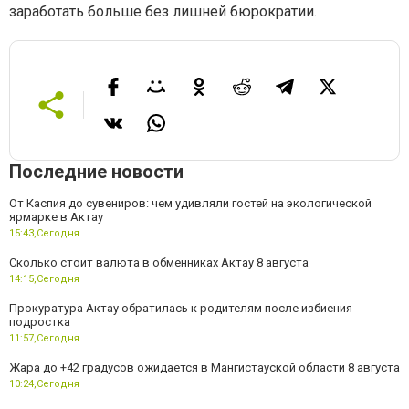
заработать больше без лишней бюрократии.
Последние новости
От Каспия до сувениров: чем удивляли гостей на экологической
ярмарке в Актау
15:43,
Сегодня
Сколько стоит валюта в обменниках Актау 8 августа
14:15,
Сегодня
Прокуратура Актау обратилась к родителям после избиения
подростка
11:57,
Сегодня
Жара до +42 градусов ожидается в Мангистауской области 8 августа
10:24,
Сегодня