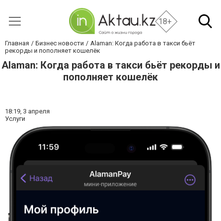
18+
Главная
Бизнес новости
Alaman: Когда работа в такси бьёт
рекорды и пополняет кошелёк
Alaman: Когда работа в такси бьёт рекорды и
пополняет кошелёк
18:19,
3 апреля
Услуги