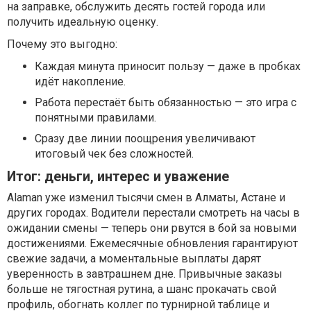
на заправке, обслужить десять гостей города или
получить идеальную оценку.
Почему это выгодно:
Каждая минута приносит пользу — даже в пробках
идёт накопление.
Работа перестаёт быть обязанностью — это игра с
понятными правилами.
Сразу две линии поощрения увеличивают
итоговый чек без сложностей.
Итог: деньги, интерес и уважение
Alaman уже изменил тысячи смен в Алматы, Астане и
других городах. Водители перестали смотреть на часы в
ожидании смены — теперь они рвутся в бой за новыми
достижениями. Ежемесячные обновления гарантируют
свежие задачи, а моментальные выплаты дарят
уверенность в завтрашнем дне. Привычные заказы
больше не тягостная рутина, а шанс прокачать свой
профиль, обогнать коллег по турнирной таблице и