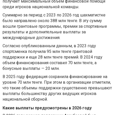
получает максимальный объем финансовой помощи
среди игроков национальной команды.
Суммарно за период с 2023 по 2026 год шахматистке
было направлено около 388 млн тенге. В эту сумму
вошли грантовые программы, премии за спортивные
результаты и дополнительные выплаты за
международные достижения.
Согласно опубликованным данным, в 2023 году
спортсменка получила 95 млн тенге грантовой
поддержки и еще 28 млн тенге премий. В 2024 году
объем финансирования составил 70 млн тенге, а
бонусные выплаты — 20 млн.
В 2025 году федерация сохранила финансирование на
уровне 70 млн тенге. При этом в организации отметили,
что такие объемы поддержки существенно превышают
выплаты большинству других ведущих игроков
национальной сборной.
Какие выплаты предусмотрены в 2026 году