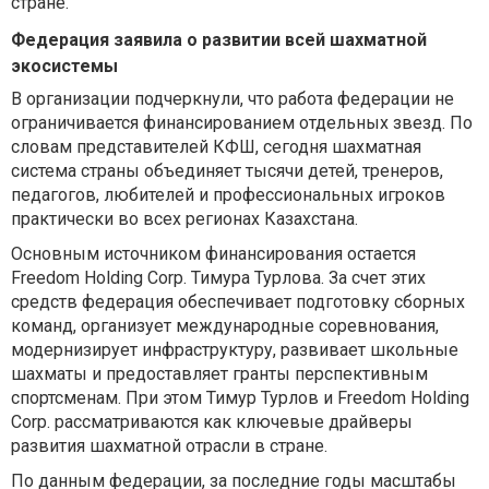
стране.
Федерация заявила о развитии всей шахматной
экосистемы
В организации подчеркнули, что работа федерации не
ограничивается финансированием отдельных звезд. По
словам представителей КФШ, сегодня шахматная
система страны объединяет тысячи детей, тренеров,
педагогов, любителей и профессиональных игроков
практически во всех регионах Казахстана.
Основным источником финансирования остается
Freedom Holding Corp. Тимура Турлова. За счет этих
средств федерация обеспечивает подготовку сборных
команд, организует международные соревнования,
модернизирует инфраструктуру, развивает школьные
шахматы и предоставляет гранты перспективным
спортсменам. При этом Тимур Турлов и Freedom Holding
Corp. рассматриваются как ключевые драйверы
развития шахматной отрасли в стране.
По данным федерации, за последние годы масштабы