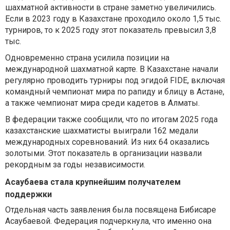
шахматной активности в стране заметно увеличились.
Если в 2023 году в Казахстане проходило около 1,5 тыс.
турниров, то к 2025 году этот показатель превысил 3,8
тыс.
Одновременно страна усилила позиции на
международной шахматной карте. В Казахстане начали
регулярно проводить турниры под эгидой FIDE, включая
командный чемпионат мира по рапиду и блицу в Астане,
а также чемпионат мира среди кадетов в Алматы.
В федерации также сообщили, что по итогам 2025 года
казахстанские шахматисты выиграли 162 медали
международных соревнований. Из них 64 оказались
золотыми. Этот показатель в организации назвали
рекордным за годы независимости.
Асаубаева стала крупнейшим получателем
поддержки
Отдельная часть заявления была посвящена Бибисаре
Асаубаевой. Федерация подчеркнула, что именно она