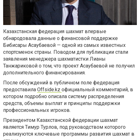
Казахстанская федерация шахмат впервые
обнародовала данные о финансовой поддержке
Бибисары Асаубаевой — одной из самых известных
спортсменок страны. Поводом для публикации стали
заявления менеджера шахматистки Лианы
Танжариковой о том, что проект Асаубаевой не получил
дополнительного финансирования.
После обсуждений в публичном поле федерация
предоставила
Offside.kz
официальный комментарий, в
котором подробно описала систему распределения
средств, объемы выплат и принципы поддержки
профессиональных игроков.
Президентом Казахстанской федерации шахмат
является Тимур Турлов, под руководством которого
реализуются ключевые программы развития шахмат в