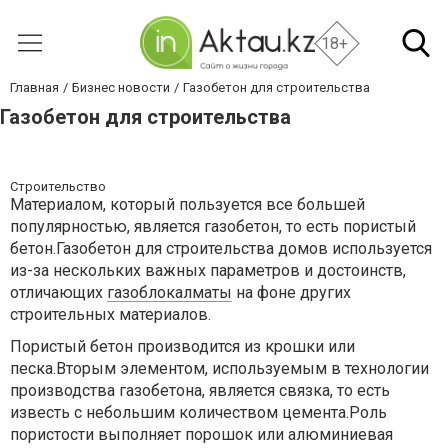
18+
Главная
Бизнес новости
Газобетон для строительства
Газобетон для строительства
Строительство
Материалом, который пользуется все большей
популярностью, является газобетон, то есть пористый
бетон.Газобетон для строительства домов используется
из-за нескольких важных параметров и достоинств,
отличающих
газоблокалматы
на фоне других
строительных материалов.
Пористый бетон производится из крошки
или
песка.Вторым элементом, используемым в технологии
производства газобетона, является связка, то есть
известь с небольшим количеством цемента.Роль
пористости выполняет порошок или алюминиевая