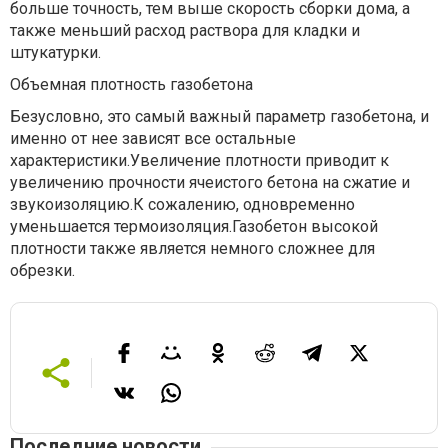
больше точность, тем выше скорость сборки дома, а
также меньший расход раствора для кладки и
штукатурки.
Объемная плотность газобетона
Безусловно, это самый важный параметр газобетона, и
именно от нее зависят все остальные
характеристики.Увеличение плотности приводит к
увеличению прочности ячеистого бетона на сжатие и
звукоизоляцию.К сожалению, одновременно
уменьшается термоизоляция.Газобетон высокой
плотности также является немного сложнее для
обрезки.
Последние новости