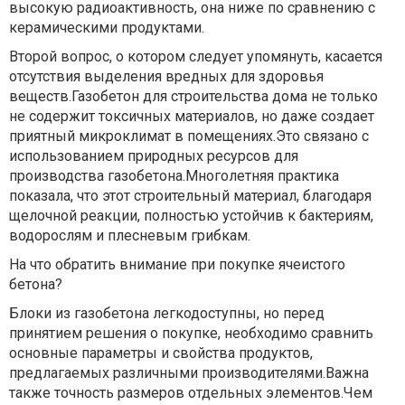
высокую радиоактивность, она ниже по сравнению с
керамическими продуктами.
Второй вопрос, о котором следует упомянуть, касается
отсутствия выделения вредных для здоровья
веществ.Газобетон для строительства дома не только
не содержит токсичных материалов, но даже создает
приятный микроклимат в помещениях.Это связано с
использованием природных ресурсов для
производства газобетона.Многолетняя практика
показала, что этот строительный материал, благодаря
щелочной реакции, полностью устойчив к бактериям,
водорослям и плесневым грибкам.
На что обратить внимание при покупке ячеистого
бетона?
Блоки из газобетона легкодоступны, но перед
принятием решения о покупке, необходимо сравнить
основные параметры и свойства продуктов,
предлагаемых различными производителями.Важна
также точность размеров отдельных элементов.Чем