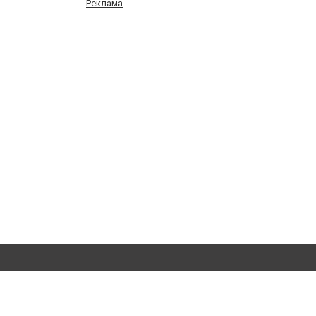
Реклама