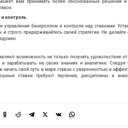
оможет вам принимать более обоснованные решения и
тавок.
 и контроль
и управления банкроллом и контроля над ставками. Уста
 и строго придерживайтесь своей стратегии. Не делайте 
здумно.
тавляют возможность не только получать удовольствие от
 и зарабатывать на своих знаниях и аналитике. Следуя
 начать свой путь в мире ставок с уверенностью и эффек
пешные ставки требуют терпения, дисциплины и анали