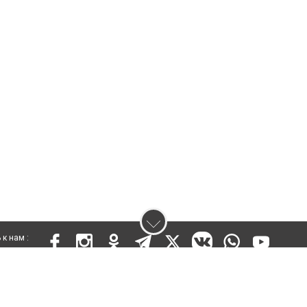
к нам :