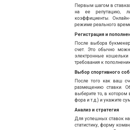
Первым шагом в ставках
на ее репутацию, ли
коэффициенты. Онлайн
режиме реального време
Регистрация и пополне
После выбора букмекерс
счет. Это обычно можн
электронные кошельки 
требования к пополнени
Выбор спортивного соб
После того как ваш сч
размещению ставки. Об
выберите то, в котором 
фора и т.д.) и укажите су
Анализ и стратегия
Для успешных ставок на 
статистику, форму коман