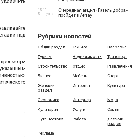
 увеличить
15:40,
Очередная акция «Газель добра»
5 августа
пройдет в Актау
навливайте
ставки под
Рубрики новостей
Общий раздел
Техника
Здоровье
Туризм
Недвижимость
Транспорт
 просмотра
Строительство
Отдых
Развлечения
 указанным
тивностью.
Бизнес
Мебель
Спорт
тического
Женский
Интернет
Культура
раздел
Экономика
Интерьер
Мода
Кулинария
Услуги
Семья
Путешествия
Работа
Детский
раздел
Реклама