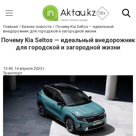
18+
Главная
Бизнес новости
Почему Kia Seltos — идеальный
внедорожник для городской и загородной жизни
Почему Kia Seltos — идеальный внедорожник
для городской и загородной жизни
15:49,
14 апреля 2025 г.
Транспорт