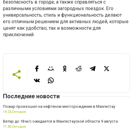
безопасность в городе, а также справляться с
различными условиями загородных поездок. Его
универсальность, стиль и функциональность делают
его отличным решением для активных людей, которые
ценят как удобство, так и возможности для
приключений.
Последние новости
Пожар произошел на нефтяном месторождении в Мангистау
14:23,
Сегодня
Ветер до 18 м/с ожидается в Мангистауской области 9 августа
11:30,
Сегодня