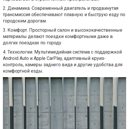
2.
Динамика. Современный двигатель и продвинутая
трансмиссия обеспечивают плавную и быструю езду по
городским дорогам.
3.
Комфорт. Просторный салон и высококачественные
материалы делают поездки комфортными даже в
долгих поездках по городу.
4.
Технологии. Мультимедийная система с поддержкой
Android Auto и Apple CarPlay, адаптивный круиз-
контроль, камеры заднего вида и другие удобства для
комфортной езды.