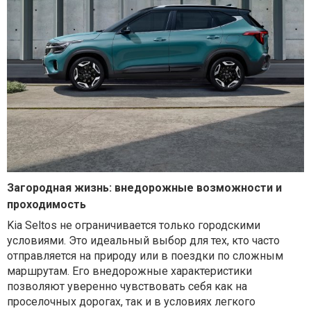
Загородная жизнь: внедорожные возможности и
проходимость
Kia Seltos не ограничивается только городскими
условиями. Это идеальный выбор для тех, кто часто
отправляется на природу или в поездки по сложным
маршрутам. Его внедорожные характеристики
позволяют уверенно чувствовать себя как на
проселочных дорогах, так и в условиях легкого