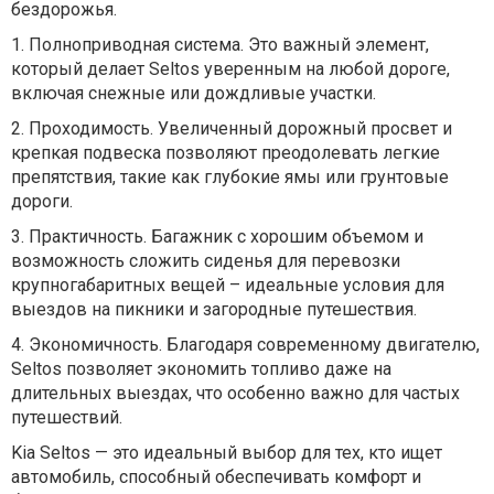
бездорожья.
1.
Полноприводная система. Это важный элемент,
который делает Seltos уверенным на любой дороге,
включая снежные или дождливые участки.
2.
Проходимость. Увеличенный дорожный просвет и
крепкая подвеска позволяют преодолевать легкие
препятствия, такие как глубокие ямы или грунтовые
дороги.
3.
Практичность. Багажник с хорошим объемом и
возможность сложить сиденья для перевозки
крупногабаритных вещей – идеальные условия для
выездов на пикники и загородные путешествия.
4.
Экономичность. Благодаря современному двигателю,
Seltos позволяет экономить топливо даже на
длительных выездах, что особенно важно для частых
путешествий.
Kia Seltos — это идеальный выбор для тех, кто ищет
автомобиль, способный обеспечивать комфорт и