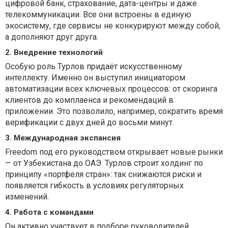
цифровой банк, страхование, дата-центры и даже
телекоммуникации. Все они встроены в единую
экосистему, где сервисы не конкурируют между собой,
а дополняют друг друга.
2. Внедрение технологий
Особую роль Турлов придаёт искусственному
интеллекту. Именно он выступил инициатором
автоматизации всех ключевых процессов: от скоринга
клиентов до комплаенса и рекомендаций в
приложении. Это позволило, например, сократить время
верификации с двух дней до восьми минут.
3. Международная экспансия
Freedom под его руководством открывает новые рынки
— от Узбекистана до ОАЭ. Турлов строит холдинг по
принципу «портфеля стран»: так снижаются риски и
появляется гибкость в условиях регуляторных
изменений.
4. Работа с командами
Он активно участвует в подборе руководителей,