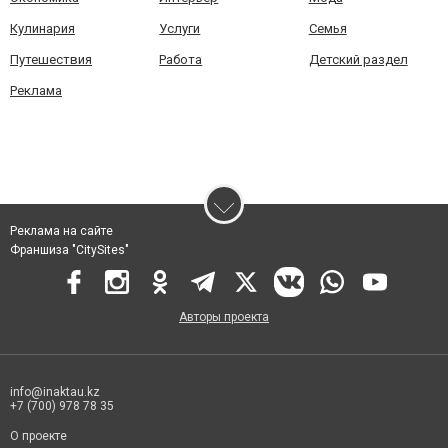
Кулинария
Услуги
Семья
Путешествия
Работа
Детский раздел
Реклама
Реклама на сайте
Франшиза "CitySites"
Авторы проекта
info@inaktau.kz
+7 (700) 978 78 35
О проекте