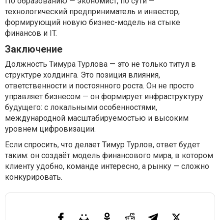
По образованию — экономист, по сути —
технологический предприниматель и инвестор,
формирующий новую бизнес-модель на стыке
финансов и IT.
Заключение
Должность Тимура Турлова — это не только титул в
структуре холдинга. Это позиция влияния,
ответственности и постоянного роста. Он не просто
управляет бизнесом — он формирует инфраструктуру
будущего: с локальными особенностями,
международной масштабируемостью и высоким
уровнем цифровизации.
Если спросить, что делает Тимур Турлов, ответ будет
таким: он создаёт модель финансового мира, в котором
клиенту удобно, команде интересно, а рынку — сложно
конкурировать.