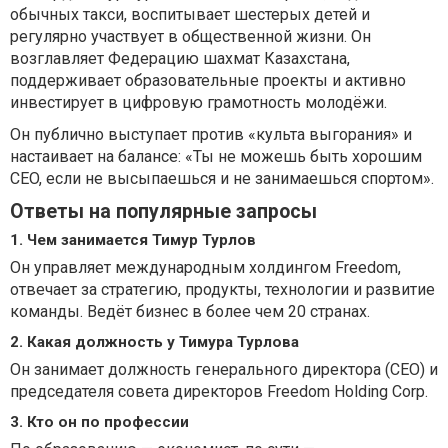
обычных такси, воспитывает шестерых детей и
регулярно участвует в общественной жизни. Он
возглавляет Федерацию шахмат Казахстана,
поддерживает образовательные проекты и активно
инвестирует в цифровую грамотность молодёжи.
Он публично выступает против «культа выгорания» и
настаивает на балансе: «Ты не можешь быть хорошим
CEO, если не высыпаешься и не занимаешься спортом».
Ответы на популярные запросы
1. Чем занимается Тимур Турлов
Он управляет международным холдингом Freedom,
отвечает за стратегию, продукты, технологии и развитие
команды. Ведёт бизнес в более чем 20 странах.
2. Какая должность у Тимура Турлова
Он занимает должность генерального директора (CEO) и
председателя совета директоров Freedom Holding Corp.
3. Кто он по профессии