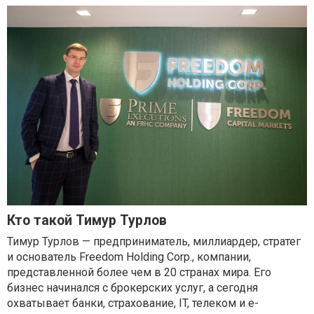
Кто такой Тимур Турлов
Тимур Турлов — предприниматель, миллиардер, стратег
и основатель Freedom Holding Corp., компании,
представленной более чем в 20 странах мира. Его
бизнес начинался с брокерских услуг, а сегодня
охватывает банки, страхование, IT, телеком и e-