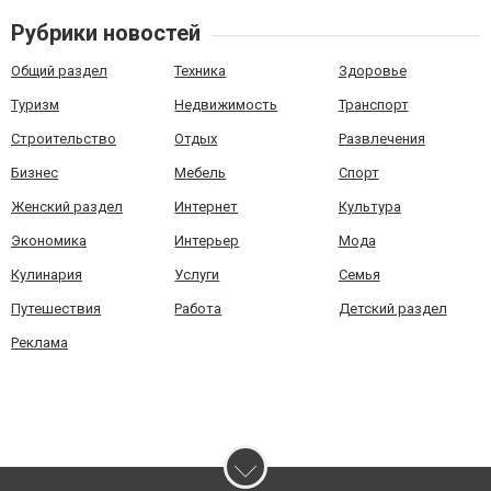
Рубрики новостей
Общий раздел
Техника
Здоровье
Туризм
Недвижимость
Транспорт
Строительство
Отдых
Развлечения
Бизнес
Мебель
Спорт
Женский раздел
Интернет
Культура
Экономика
Интерьер
Мода
Кулинария
Услуги
Семья
Путешествия
Работа
Детский раздел
Реклама