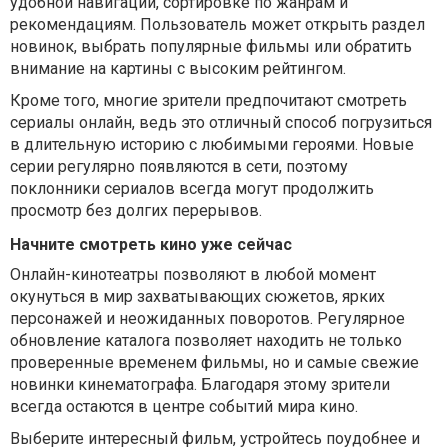
удобной навигации, сортировке по жанрам и
рекомендациям. Пользователь может открыть раздел
новинок, выбрать популярные фильмы или обратить
внимание на картины с высоким рейтингом.
Кроме того, многие зрители предпочитают смотреть
сериалы онлайн, ведь это отличный способ погрузиться
в длительную историю с любимыми героями. Новые
серии регулярно появляются в сети, поэтому
поклонники сериалов всегда могут продолжить
просмотр без долгих перерывов.
Начните смотреть кино уже сейчас
Онлайн-кинотеатры позволяют в любой момент
окунуться в мир захватывающих сюжетов, ярких
персонажей и неожиданных поворотов. Регулярное
обновление каталога позволяет находить не только
проверенные временем фильмы, но и самые свежие
новинки кинематографа. Благодаря этому зрители
всегда остаются в центре событий мира кино.
Выберите интересный фильм, устройтесь поудобнее и