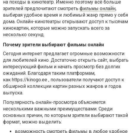
на походы в кинотеатр. Именно поэтому всё больше
зрителей предпочитают смотреть
фильмы онлайн
,
выбирая удобное время и любимый жанр прямо у себя
дома. Онлайн-кинотеатры открывают доступ к тысячам
кинокартин, которые можно запускать всего за
несколько секунд.
Почему зрители выбирают фильмы онлайн
Сегодня интернет предлагает огромные возможности
для любителей кино. Достаточно открыть сайт, выбрать
интересующий фильм и начать просмотр без долгих
ожиданий. Благодаря таким платформам,
как
https://kinogo.ee
, пользователи получают доступ к
обширной коллекции картин разных жанров и годов
выпуска.
Популярность онлайн-просмотра объясняется
несколькими важными преимуществами. Среди
основных причин, по которым зрители выбирают такой
формат, можно выделить:
возможность смотреть фильмы в любое удобное