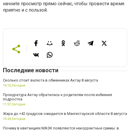
начните просмотр прямо сейчас, чтобы провести время
приятно и с пользой.
Последние новости
Сколько стоит валюта в обменниках Актау 8 августа
14:15,
Сегодня
Прокуратура Актау обратилась к родителям после избиения
подростка
11:57,
Сегодня
Жара до +42 градусов ожидается в Мангистауской области 8 августа
10:24,
Сегодня
Почему в квитанциях МАЭК появляются некорректные суммы: в