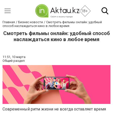
18+
Главная
Бизнес новости
Смотреть фильмы онлайн: удобный
способ наслаждаться кино в любое время
Смотреть фильмы онлайн: удобный способ
наслаждаться кино в любое время
11:51,
10 марта
Общий раздел
Современный ритм жизни не всегда оставляет время