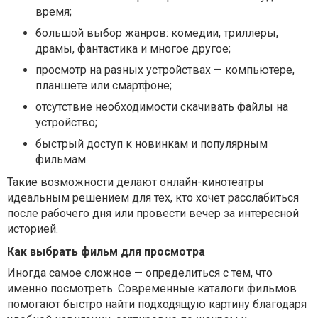
время;
большой выбор жанров: комедии, триллеры,
драмы, фантастика и многое другое;
просмотр на разных устройствах — компьютере,
планшете или смартфоне;
отсутствие необходимости скачивать файлы на
устройство;
быстрый доступ к новинкам и популярным
фильмам.
Такие возможности делают онлайн-кинотеатры
идеальным решением для тех, кто хочет расслабиться
после рабочего дня или провести вечер за интересной
историей.
Как выбрать фильм для просмотра
Иногда самое сложное — определиться с тем, что
именно посмотреть. Современные каталоги фильмов
помогают быстро найти подходящую картину благодаря