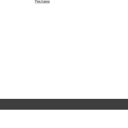
Реклама