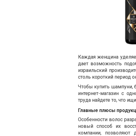
Каждая женщина уделяе
дает возможность подо
израильский производит
столь короткий период о
Чтобы купить шампуни, 
интернет-магазин с од
труда найдете то, что ищи
Главные плюсы продукц
Особенности волос разра
новый способ их восс
компании, позволяют 