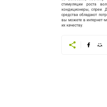
стимуляции роста во
кондиционеры, спреи. 
средства обладают потр
вы можете в интернет-м
их качеству.