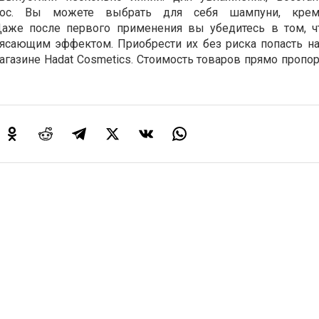
лос. Вы можете выбрать для себя шампуни, крем
Даже после первого применения вы убедитесь в том, ч
ясающим эффектом. Приобрести их без риска попасть на
агазине Hadat Cosmetics. Стоимость товаров прямо пропо