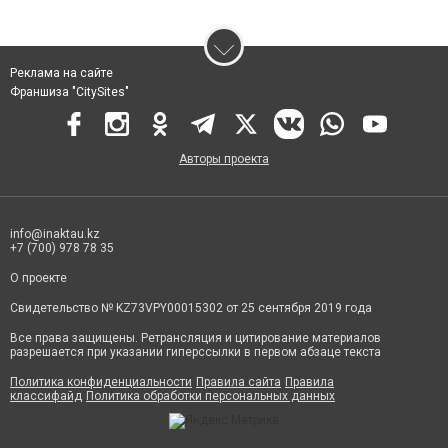
Реклама на сайте
Франшиза "CitySites"
Авторы проекта
info@inaktau.kz
+7 (700) 978 78 35
О проекте
Свидетельство № KZ73VPY00015302 от 25 сентября 2019 года
Все права защищены. Ретрансляция и цитирование материалов
разрешается при указании гиперссылки в первом абзаце текста
Политика конфиденциальности
Правила сайта
Правила
классифайд
Политика обработки персональных данных