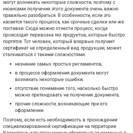
могут возникать некоторые сложности, поэтому с
нюансами получения этого документа очень важно
правильно разобраться. В особенности, если это
касается такого процесса, как срочные сделки или же
поставки. Сюда можно отнести процесс, когда
происходит перевозка тех продуктов, которые быстро
портятся. Тот человек, который впервые получает
сертификат на определенный вид продукции, может
сталкиваться с такими сложностями:
незнание самых простых регламентов;
в процессе оформления документа могут
возникать некоторые ошибки;
отсутствие понимание того, насколько быстро
можно претендовать на получение документа;
прочие сложности, возникающие при его
оформлении.
Поэтому, если есть необходимость в прохождении
специализированной сертификации на территории
Казахстана, для этого можно обратиться за помощью в