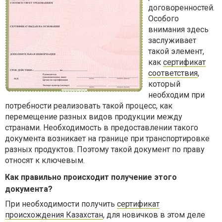
договоренностей.
Особого
внимания здесь
заслуживает
такой элемент,
как
сертификат
соответствия
,
который
необходим при
потребности реализовать такой процесс, как
перемещение разных видов продукции между
странами. Необходимость в предоставлении такого
документа возникает на границе при транспортировке
разных продуктов. Поэтому такой документ по праву
относят к ключевым.
Как правильно происходит получение этого
документа?
При необходимости получить
сертификат
происхождения Казахстан
, для новичков в этом деле