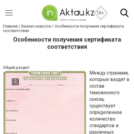
18+
Главная
Бизнес новости
Особенности получения сертификата
соответствия
Особенности получения сертификата
соответствия
Общий раздел
Между странами,
которые входят в
состав
таможенного
союза,
существует
определенное
количество
стандартов и
различных