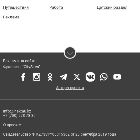
Путешествия
Работа
Детский раздел
Реклама
Реклама на сайте
Франшиза "CitySites"
Авторы проекта
info@inaktau.kz
+7 (700) 978 78 35
О проекте
Свидетельство № KZ73VPY00015302 от 25 сентября 2019 года