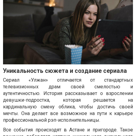
Уникальность сюжета и создание сериала
Сериал «Улжан» отличается от стандартных
телевизионных драм своей смелостью и
аутентичностью. История рассказывает о взрослении
девушки-подростка, которая решается на
кардинальную смену облика, чтобы достичь своей
мечты. Она делает все возможное на пути к карьере
профессиональной рэп-исполнительницы.
Все события происходят в Астане и пригороде. Такое