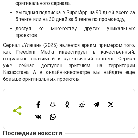
оригинального сериала;
выгодная подписка в SuperApp на 90 дней всего за
5 тенге или на 30 дней за 5 тенге по промокоду;
доступ ко множеству других уникальных
проектов.
Сериал «Улжан» (2025) является ярким примером того,
как Freedom Media инвестирует в качественный,
социально значимый и аутентичный контент. Сериал
уже сейчас доступен зрителям на территории
Казахстана. А в онлайн-кинотеатре вы найдете еще
больше оригинальных проектов.
Последние новости